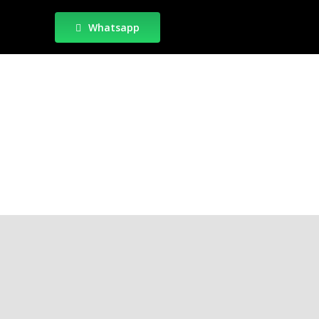
Whatsapp