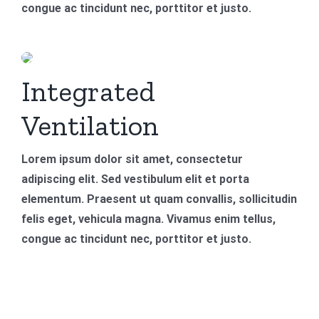
congue ac tincidunt nec, porttitor et justo.
Integrated
Ventilation
Lorem ipsum dolor sit amet, consectetur
adipiscing elit. Sed vestibulum elit et porta
elementum. Praesent ut quam convallis, sollicitudin
felis eget, vehicula magna. Vivamus enim tellus,
congue ac tincidunt nec, porttitor et justo.