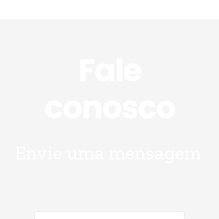
Fale
conosco
Envie uma mensagem