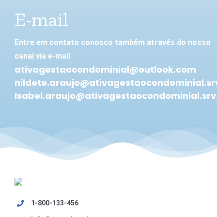
E-mail
Entre em contato conosco também através do nosso
canal via e-mail
ativagestaocondominial@outlook.com
nildete.araujo@ativagestaocondominial.sr
Isabel.araujo@ativagestaocondominial.srv
1-800-133-456