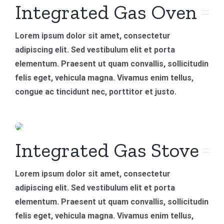
Integrated Gas Oven
Lorem ipsum dolor sit amet, consectetur
adipiscing elit. Sed vestibulum elit et porta
elementum. Praesent ut quam convallis, sollicitudin
felis eget, vehicula magna. Vivamus enim tellus,
congue ac tincidunt nec, porttitor et justo.
Integrated Gas Stove
Lorem ipsum dolor sit amet, consectetur
adipiscing elit. Sed vestibulum elit et porta
elementum. Praesent ut quam convallis, sollicitudin
felis eget, vehicula magna. Vivamus enim tellus,