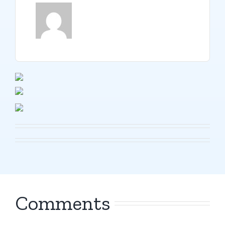
Comments