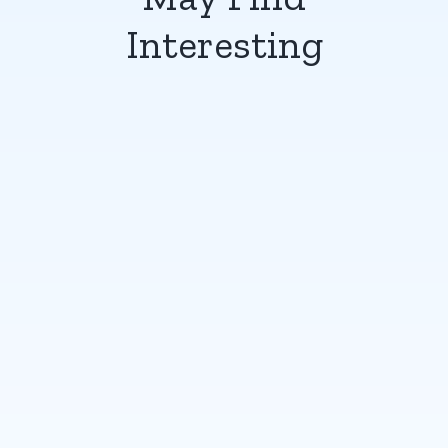
Interesting