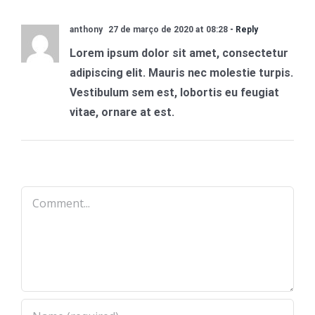
anthony
27 de março de 2020 at 08:28
- Reply
Lorem ipsum dolor sit amet, consectetur
adipiscing elit. Mauris nec molestie turpis.
Vestibulum sem est, lobortis eu feugiat
vitae, ornare at est.
Comment