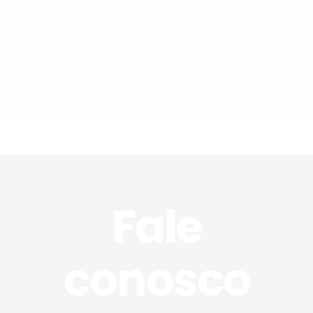
Fale
conosco