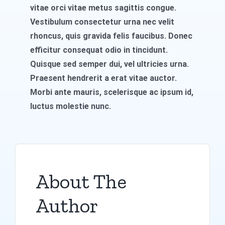
vitae orci vitae metus sagittis congue.
Vestibulum consectetur urna nec velit
rhoncus, quis gravida felis faucibus. Donec
efficitur consequat odio in tincidunt.
Quisque sed semper dui, vel ultricies urna.
Praesent hendrerit a erat vitae auctor.
Morbi ante mauris, scelerisque ac ipsum id,
luctus molestie nunc.
About The
Author