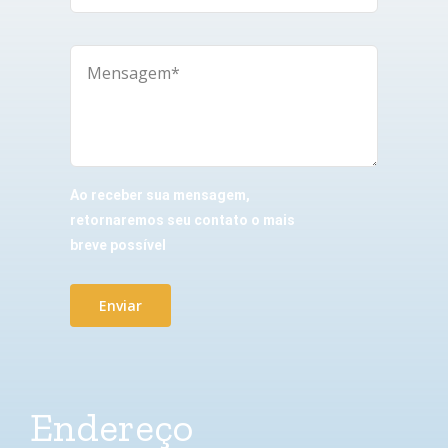
Ao receber sua mensagem,
retornaremos seu contato o mais
breve possível
Enviar
Endereço