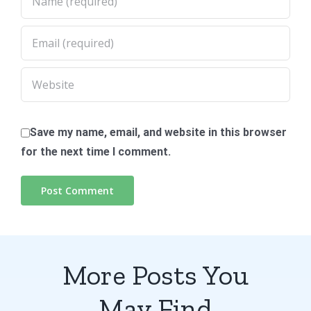
Save my name, email, and website in this browser
for the next time I comment.
More Posts You
May Find