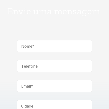
Envie uma mensagem