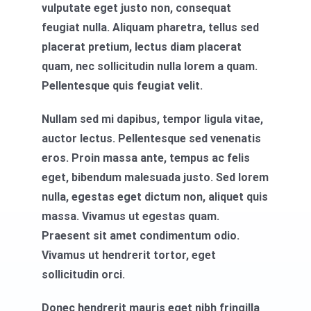
vulputate eget justo non, consequat
feugiat nulla. Aliquam pharetra, tellus sed
placerat pretium, lectus diam placerat
quam, nec sollicitudin nulla lorem a quam.
Pellentesque quis feugiat velit.
Nullam sed mi dapibus, tempor ligula vitae,
auctor lectus. Pellentesque sed venenatis
eros. Proin massa ante, tempus ac felis
eget, bibendum malesuada justo. Sed lorem
nulla, egestas eget dictum non, aliquet quis
massa. Vivamus ut egestas quam.
Praesent sit amet condimentum odio.
Vivamus ut hendrerit tortor, eget
sollicitudin orci.
Donec hendrerit mauris eget nibh fringilla