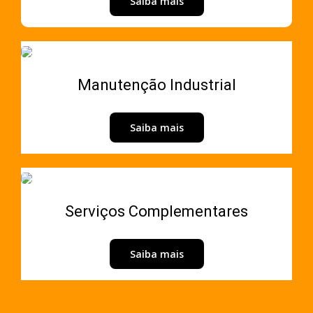
Saiba mais
Manutenção Industrial
Saiba mais
Serviços Complementares
Saiba mais