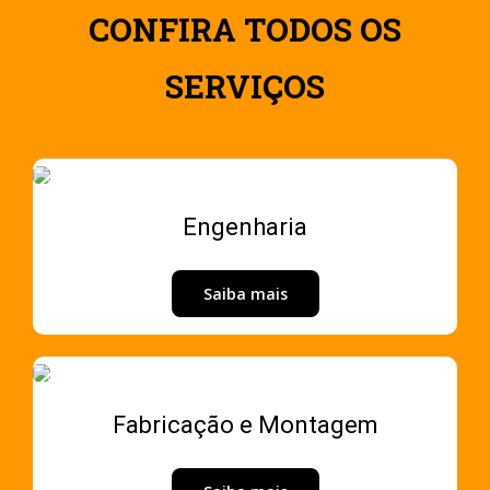
CONFIRA TODOS OS
SERVIÇOS
Engenharia
Saiba mais
Fabricação e Montagem