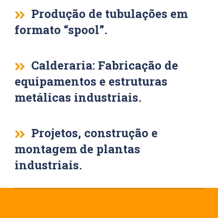
Produção de tubulações em
formato “spool”.
Calderaria: Fabricação de
equipamentos e estruturas
metálicas industriais.
Projetos, construção e
montagem de plantas
industriais.