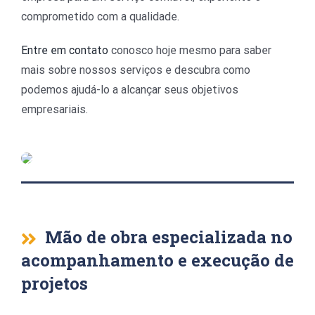
WHATSAPP
comprometido com a qualidade.
Entre em contato
conosco hoje mesmo para saber
mais sobre nossos serviços e descubra como
podemos ajudá-lo a alcançar seus objetivos
empresariais.
Mão de obra especializada no
acompanhamento e execução de
projetos