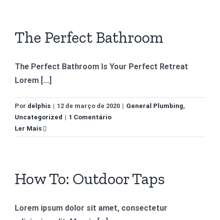
The Perfect Bathroom
The Perfect Bathroom Is Your Perfect Retreat
Lorem [...]
Por
delphis
|
12 de março de 2020
|
General Plumbing
,
Uncategorized
|
1 Comentário
Ler Mais
How To: Outdoor Taps
Lorem ipsum dolor sit amet, consectetur