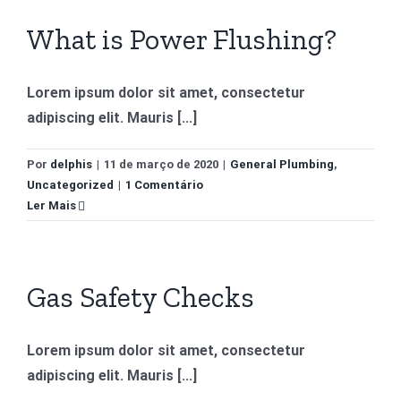
What is Power Flushing?
Lorem ipsum dolor sit amet, consectetur
adipiscing elit. Mauris [...]
Por
delphis
|
11 de março de 2020
|
General Plumbing
,
Uncategorized
|
1 Comentário
Ler Mais
Gas Safety Checks
Lorem ipsum dolor sit amet, consectetur
adipiscing elit. Mauris [...]