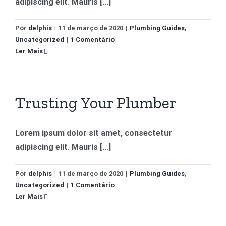
adipiscing elit. Mauris [...]
Por
delphis
|
11 de março de 2020
|
Plumbing Guides
,
Uncategorized
|
1 Comentário
Ler Mais
Trusting Your Plumber
Lorem ipsum dolor sit amet, consectetur
adipiscing elit. Mauris [...]
Por
delphis
|
11 de março de 2020
|
Plumbing Guides
,
Uncategorized
|
1 Comentário
Ler Mais