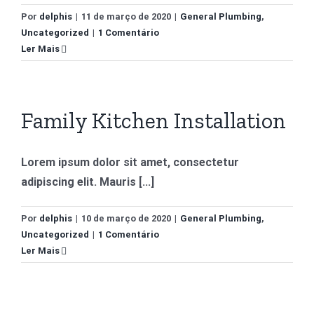
Por
delphis
|
11 de março de 2020
|
General Plumbing
,
Uncategorized
|
1 Comentário
Ler Mais
Family Kitchen Installation
Lorem ipsum dolor sit amet, consectetur
adipiscing elit. Mauris [...]
Por
delphis
|
10 de março de 2020
|
General Plumbing
,
Uncategorized
|
1 Comentário
Ler Mais